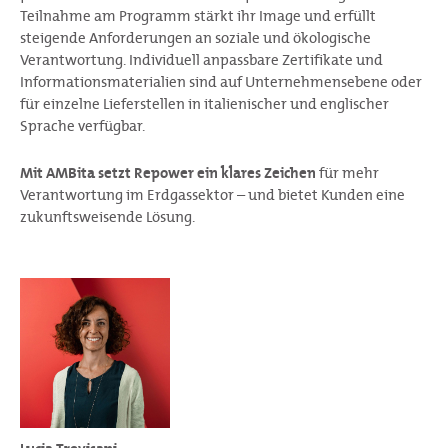
Teilnahme am Programm stärkt ihr Image und erfüllt
steigende Anforderungen an soziale und ökologische
Verantwortung. Individuell anpassbare Zertifikate und
Informationsmaterialien sind auf Unternehmensebene oder
für einzelne Lieferstellen in italienischer und englischer
Sprache verfügbar.
Mit AMBita setzt Repower ein klares Zeichen
für mehr
Verantwortung im Erdgassektor – und bietet Kunden eine
zukunftsweisende Lösung.