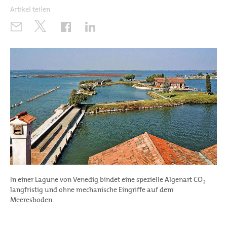
Artikel teilen
In einer Lagune von Venedig bindet eine spezielle Algenart CO
2
langfristig und ohne mechanische Eingriffe auf dem
Meeresboden.