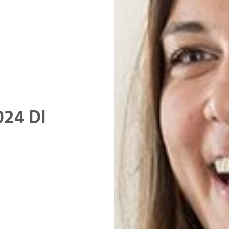
024 DI