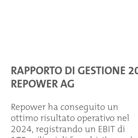
RAPPORTO DI GESTIONE 2
REPOWER AG
Repower ha conseguito un
ottimo risultato operativo nel
2024, registrando un EBIT di