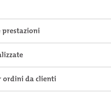
e prestazioni
alizzate
ordini da clienti