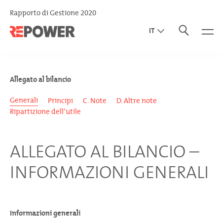
Rapporto di Gestione 2020
IT
EN
DE
Allegato al bilancio
Generali
Principi
C. Note
D. Altre note
Ripartizione dell’utile
ALLEGATO AL BILANCIO –
INFORMAZIONI GENERALI
Informazioni generali