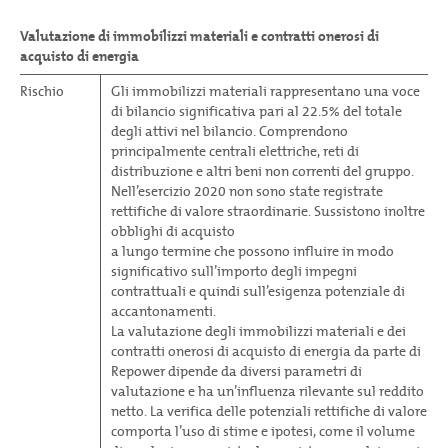
Valutazione di immobilizzi materiali e contratti onerosi di
acquisto di energia
Rischio
Gli immobilizzi materiali rappresentano una voce
di bilancio significativa pari al 22.5% del totale
degli attivi nel bilancio. Comprendono
principalmente centrali elettriche, reti di
distribuzione e altri beni non correnti del gruppo.
Nell’esercizio 2020 non sono state registrate
rettifiche di valore straordinarie. Sussistono inoltre
obblighi di acquisto
a lungo termine che possono influire in modo
significativo sull’importo degli impegni
contrattuali e quindi sull’esigenza potenziale di
accantonamenti.
La valutazione degli immobilizzi materiali e dei
contratti onerosi di acquisto di energia da parte di
Repower dipende da diversi parametri di
valutazione e ha un’influenza rilevante sul reddito
netto. La verifica delle potenziali rettifiche di valore
comporta l’uso di stime e ipotesi, come il volume