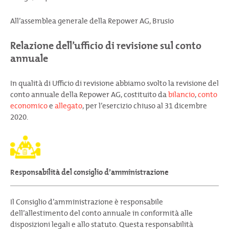
All’assemblea generale della Repower AG, Brusio
Relazione dell’ufficio di revisione sul conto
annuale
In qualità di Ufficio di revisione abbiamo svolto la revisione del
conto annuale della Repower AG, costituito da
bilancio
,
conto
economico
e
allegato
, per l’esercizio chiuso al 31 dicembre
2020.
Responsabilità del consiglio d’amministrazione
Il Consiglio d’amministrazione è responsabile
dell’allestimento del conto annuale in conformità alle
disposizioni legali e allo statuto. Questa responsabilità