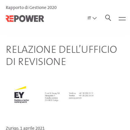
Rapporto di Gestione 2020
IT
EN
DE
RELAZIONE DELL’UFFICIO
DI REVISIONE
Zurigo, 1 aprile 2021