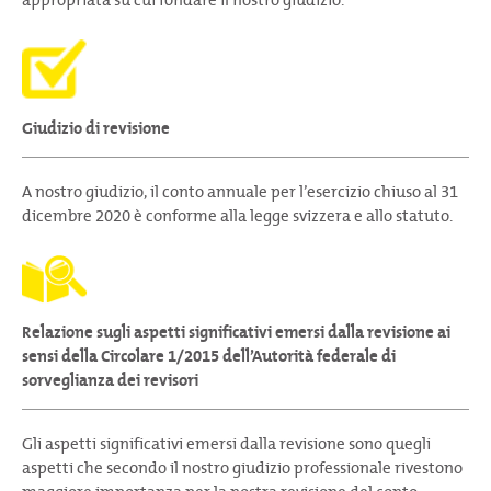
Giudizio di revisione
A nostro giudizio, il conto annuale per l’esercizio chiuso al 31
dicembre 2020 è conforme alla legge svizzera e allo statuto.
Relazione sugli aspetti significativi emersi dalla revisione ai
sensi della Circolare 1/2015 dell’Autorità federale di
sorveglianza dei revisori
Gli aspetti significativi emersi dalla revisione sono quegli
aspetti che secondo il nostro giudizio professionale rivestono