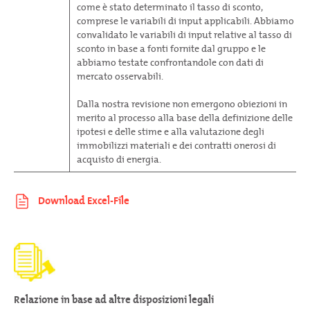
come è stato determinato il tasso di sconto,
comprese le variabili di input applicabili. Abbiamo
convalidato le variabili di input relative al tasso di
sconto in base a fonti fornite dal gruppo e le
abbiamo testate confrontandole con dati di
mercato osservabili.
Dalla nostra revisione non emergono obiezioni in
merito al processo alla base della definizione delle
ipotesi e delle stime e alla valutazione degli
immobilizzi materiali e dei contratti onerosi di
acquisto di energia.
Relazione in base ad altre disposizioni legali