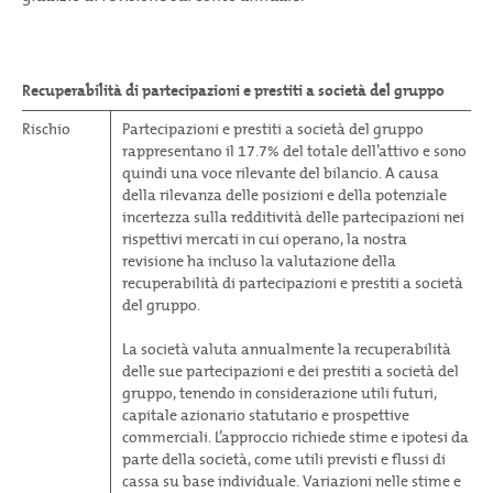
Recuperabilità di partecipazioni e prestiti a società del gruppo
Rischio
Partecipazioni e prestiti a società del gruppo
rappresentano il 17.7% del totale dell’attivo e sono
quindi una voce rilevante del bilancio. A causa
della rilevanza delle posizioni e della potenziale
incertezza sulla redditività delle partecipazioni nei
rispettivi mercati in cui operano, la nostra
revisione ha incluso la valutazione della
recuperabilità di partecipazioni e prestiti a società
del gruppo.
La società valuta annualmente la recuperabilità
delle sue partecipazioni e dei prestiti a società del
gruppo, tenendo in considerazione utili futuri,
capitale azionario statutario e prospettive
commerciali. L’approccio richiede stime e ipotesi da
parte della società, come utili previsti e flussi di
cassa su base individuale. Variazioni nelle stime e