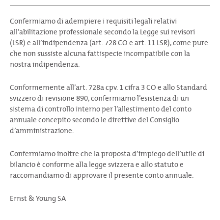
Confermiamo di adempiere i requisiti legali relativi
all’abilitazione professionale secondo la Legge sui revisori
(LSR) e all’indipendenza (art. 728 CO e art. 11 LSR), come pure
che non sussiste alcuna fattispecie incompatibile con la
nostra indipendenza.
Conformemente all’art. 728a cpv. 1 cifra 3 CO e allo Standard
svizzero di revisione 890, confermiamo l’esistenza di un
sistema di controllo interno per l’allestimento del conto
annuale concepito secondo le direttive del Consiglio
d’amministrazione.
Confermiamo inoltre che la proposta d’impiego dell’utile di
bilancio è conforme alla legge svizzera e allo statuto e
raccomandiamo di approvare il presente conto annuale.
Ernst & Young SA