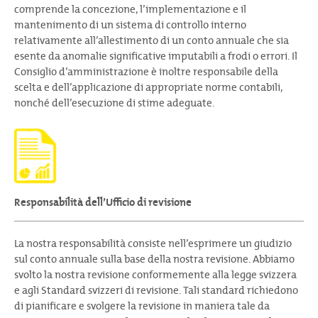
comprende la concezione, l’implementazione e il
mantenimento di un sistema di controllo interno
relativamente all’allestimento di un conto annuale che sia
esente da anomalie significative imputabili a frodi o errori. Il
Consiglio d’amministrazione è inoltre responsabile della
scelta e dell’applicazione di appropriate norme contabili,
nonché dell’esecuzione di stime adeguate.
Responsabilità dell’Ufficio di revisione
La nostra responsabilità consiste nell’esprimere un giudizio
sul conto annuale sulla base della nostra revisione. Abbiamo
svolto la nostra revisione conformemente alla legge svizzera
e agli Standard svizzeri di revisione. Tali standard richiedono
di pianificare e svolgere la revisione in maniera tale da