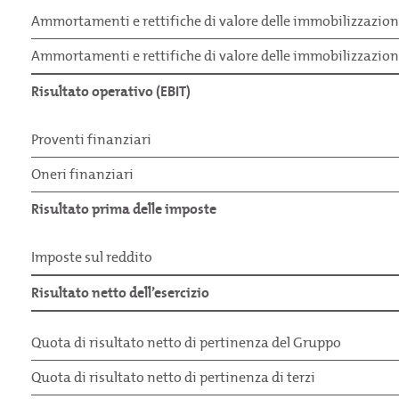
Ammortamenti e rettifiche di valore delle immobilizzazion
Ammortamenti e rettifiche di valore delle immobilizzazion
Risultato operativo (EBIT)
Proventi finanziari
Oneri finanziari
Risultato prima delle imposte
Imposte sul reddito
Risultato netto dell’esercizio
Quota di risultato netto di pertinenza del Gruppo
Quota di risultato netto di pertinenza di terzi