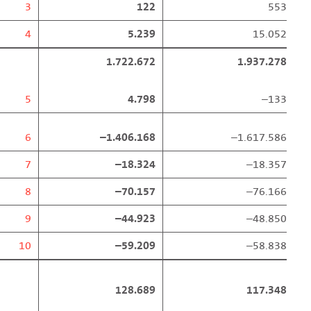
3
122
553
4
5.239
15.052
1.722.672
1.937.278
5
4.798
–133
6
–1.406.168
–1.617.586
7
–18.324
–18.357
8
–70.157
–76.166
9
–44.923
–48.850
10
–59.209
–58.838
128.689
117.348