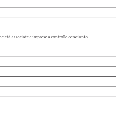
società associate e imprese a controllo congiunto