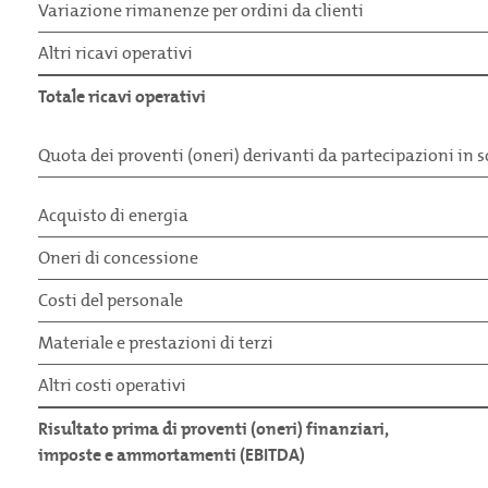
Variazione rimanenze per ordini da clienti
Altri ricavi operativi
Totale ricavi operativi
Quota dei proventi (oneri) derivanti da partecipazioni in 
Acquisto di energia
Oneri di concessione
Costi del personale
Materiale e prestazioni di terzi
Altri costi operativi
Risultato prima di proventi (oneri) finanziari,
imposte e ammortamenti (EBITDA)