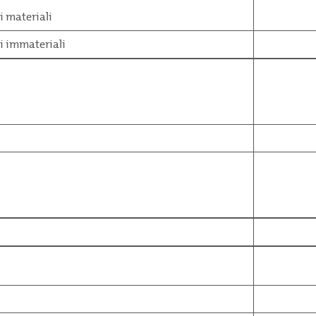
i materiali
i immateriali