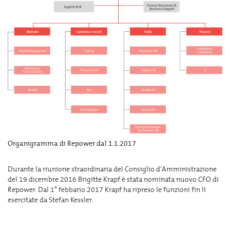
Organigramma di Repower dal 1.1.2017
Durante la riunione straordinaria del Consiglio d'Amministrazione
del 19 dicembre 2016 Brigitte Krapf è stata nominata nuovo CFO di
Repower. Dal 1° febbario 2017 Krapf ha ripreso le funzioni fin lì
esercitate da Stefan Kessler.