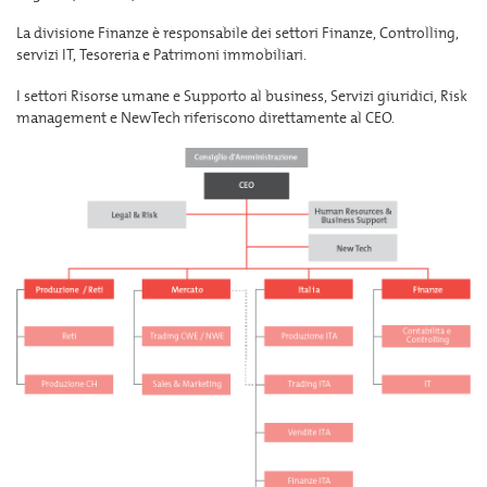
La divisione Finanze è responsabile dei settori Finanze, Controlling,
servizi IT, Tesoreria e Patrimoni immobiliari.
I settori Risorse umane e Supporto al business, Servizi giuridici, Risk
management e NewTech riferiscono direttamente al CEO.