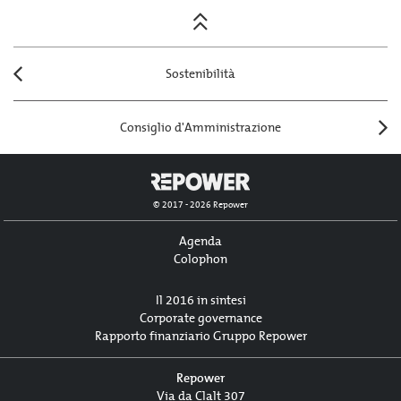
Posts
navigation
Sostenibilità
Consiglio d'Amministrazione
© 2017 - 2026 Repower
Agenda
Colophon
Il 2016 in sintesi
Corporate governance
Rapporto finanziario Gruppo Repower
Repower
Via da Clalt 307