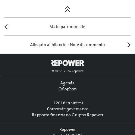
Posts
navigation
Stato patrimoniale
Allegato al bilancio - Note di commento
© 2017 - 2026 Repower
Agenda
Colophon
Il 2016 in sintesi
Corporate governance
Rapporto finanziario Gruppo Repower
Repower