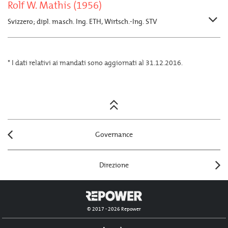
Rolf W. Mathis (1956)
Svizzero; dipl. masch. Ing. ETH, Wirtsch.-Ing. STV
* I dati relativi ai mandati sono aggiornati al 31.12.2016.
Posts
navigation
Governance
Direzione
© 2017 - 2026 Repower