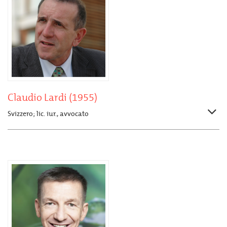
Claudio Lardi (1955)
Svizzero; lic. iur., avvocato