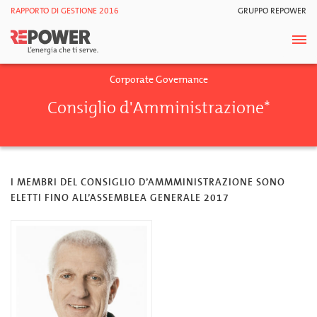
RAPPORTO DI GESTIONE 2016
GRUPPO REPOWER
Corporate Governance
Consiglio d'Amministrazione*
I MEMBRI DEL CONSIGLIO D’AMMMINISTRAZIONE SONO
ELETTI FINO ALL’ASSEMBLEA GENERALE 2017