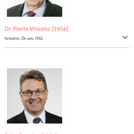
Dr. Pierin Vincenz (1956)
Svizzero; Dr. oec. HSG