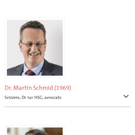
Dr. Martin Schmid (1969)
Svizzero; Dr. iur. HSG, avvocato