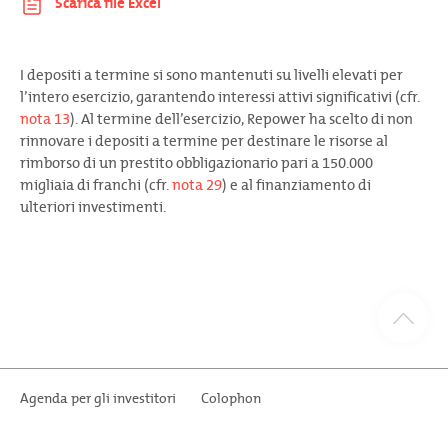
I depositi a termine si sono mantenuti su livelli elevati per
l’intero esercizio, garantendo interessi attivi significativi (cfr.
nota 13
). Al termine dell’esercizio, Repower ha scelto di non
rinnovare i depositi a termine per destinare le risorse al
rimborso di un prestito obbligazionario pari a 150.000
migliaia di franchi (cfr.
nota 29
) e al finanziamento di
ulteriori investimenti.
Agenda per gli investitori
Colophon