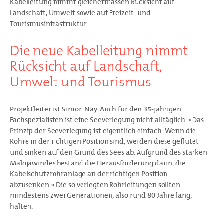
Kabelleitung nimmt gleichermassen Rücksicht auf
Landschaft, Umwelt sowie auf Freizeit- und
Tourismusinfrastruktur.
Die neue Kabelleitung nimmt
Rücksicht auf Landschaft,
Umwelt und Tourismus
Projektleiter ist Simon Nay. Auch für den 35-jährigen
Fachspezialisten ist eine Seeverlegung nicht alltäglich. «Das
Prinzip der Seeverlegung ist eigentlich einfach: Wenn die
Rohre in der richtigen Position sind, werden diese geflutet
und sinken auf den Grund des Sees ab. Aufgrund des starken
Malojawindes bestand die Herausforderung darin, die
Kabelschutzrohranlage an der richtigen Position
abzusenken.» Die so verlegten Rohrleitungen sollten
mindestens zwei Generationen, also rund 80 Jahre lang,
halten.