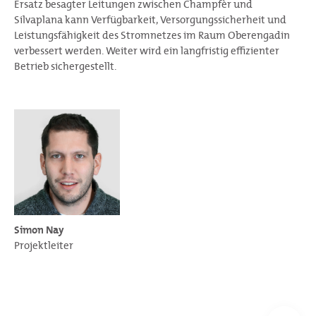
Ersatz besagter Leitungen zwischen Champfèr und
Silvaplana kann Verfügbarkeit, Versorgungssicherheit und
Leistungsfähigkeit des Stromnetzes im Raum Oberengadin
verbessert werden. Weiter wird ein langfristig effizienter
Betrieb sichergestellt.
Simon Nay
Projektleiter