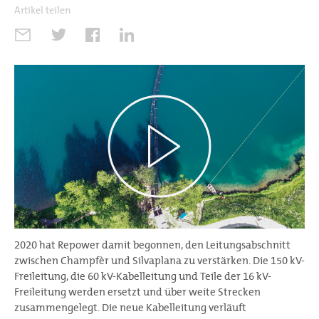
Artikel teilen
2020 hat Repower damit begonnen, den Leitungsabschnitt
zwischen Champfèr und Silvaplana zu verstärken. Die 150 kV-
Freileitung, die 60 kV-Kabelleitung und Teile der 16 kV-
Freileitung werden ersetzt und über weite Strecken
zusammengelegt. Die neue Kabelleitung verläuft