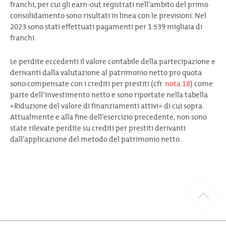
franchi, per cui gli earn-out registrati nell’ambito del primo
consolidamento sono risultati in linea con le previsioni. Nel
2023 sono stati effettuati pagamenti per 1.539 migliaia di
franchi.
Le perdite eccedenti il valore contabile della partecipazione e
derivanti dalla valutazione al patrimonio netto pro quota
sono compensate con i crediti per prestiti (cfr.
nota 18
) come
parte dell’investimento netto e sono riportate nella tabella
«Riduzione del valore di finanziamenti attivi» di cui sopra.
Attualmente e alla fine dell’esercizio precedente, non sono
state rilevate perdite su crediti per prestiti derivanti
dall’applicazione del metodo del patrimonio netto.