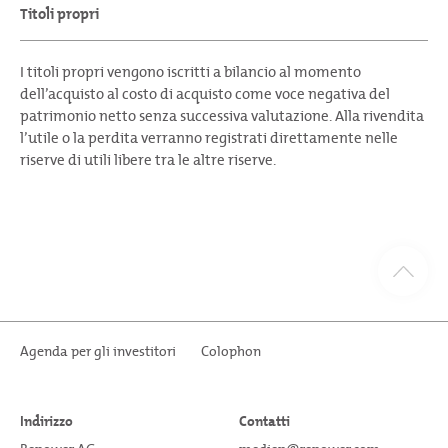
Titoli propri
I titoli propri vengono iscritti a bilancio al momento
dell’acquisto al costo di acquisto come voce negativa del
patrimonio netto senza successiva valutazione. Alla rivendita
l’utile o la perdita verranno registrati direttamente nelle
riserve di utili libere tra le altre riserve.
Agenda per gli investitori
Colophon
Indirizzo
Contatti