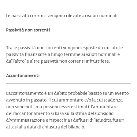
Le passività correnti vengono rilevate ai valori nominali.
Passività non correnti
Tra le passività non correnti vengono esposte da un lato le
passività finanziarie a lungo termine ai valori nominali e
dall’altro le altre passività non correnti infruttifere.
Accantonamenti
L’accantonamento è un debito probabile basato su un evento
avvenuto in passato, il cui ammontare e/o la cui scadenza
non sono noti, ma possono essere stimati. L’ammontare
dell’accantonamento si basa sulla stima del Consiglio
d’Amministrazione e rispecchia i deflussi di liquidità futuri
attesi alla data di chiusura del bilancio.