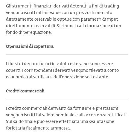
Gli strumenti finanziari derivati detenuti a fini di trading
vengono iscritti al fair value con un prezzo di mercato
direttamente osservabile oppure con parametri di input
direttamente osservabili. Si rinuncia alla formazione di un
fondo di perequazione.
Operazioni di copertura
I flussi di denaro futuri in valuta estera possono essere
coperti. I corrispondenti derivati vengono rilevati a conto
economico al verificarsi dell’operazione sottostante.
Crediti commerciali
I crediti commerciali derivanti da forniture e prestazioni
vengono iscritti al valore nominale e all’occorrenza rettificati.
Sul saldo finale può essere effettuata una svalutazione
forfetaria fiscalmente ammessa.