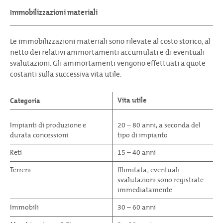
Immobilizzazioni materiali
Le immobilizzazioni materiali sono rilevate al costo storico, al
netto dei relativi ammortamenti accumulati e di eventuali
svalutazioni. Gli ammortamenti vengono effettuati a quote
costanti sulla successiva vita utile.
Vita utile
Categoria
Impianti di produzione e
20 – 80 anni, a seconda del
durata concessioni
tipo di impianto
Reti
15 – 40 anni
Terreni
Illimitata; eventuali
svalutazioni sono registrate
immediatamente
Immobili
30 – 60 anni