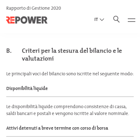
Rapporto di Gestione 2020
IT
EN
DE
B.
Criteri per la stesura del bilancio e le
valutazioni
Le principali voci del bilancio sono iscritte nel seguente modo:
Disponibilità liquide
Le disponibilità liquide comprendono consistenze di cassa,
saldi bancari e postali e vengono iscritte al valore nominale.
Attivi detenuti a breve termine con corso di borsa