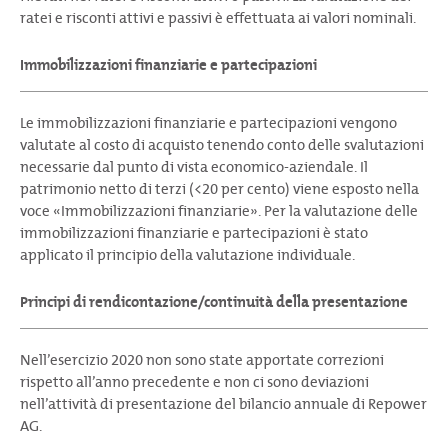
ratei e risconti attivi e passivi è effettuata ai valori nominali.
Immobilizzazioni finanziarie e partecipazioni
Le immobilizzazioni finanziarie e partecipazioni vengono
valutate al costo di acquisto tenendo conto delle svalutazioni
necessarie dal punto di vista economico-aziendale. Il
patrimonio netto di terzi (<20 per cento) viene esposto nella
voce «Immobilizzazioni finanziarie». Per la valutazione delle
immobilizzazioni finanziarie e partecipazioni è stato
applicato il principio della valutazione individuale.
Principi di rendicontazione/continuità della presentazione
Nell’esercizio 2020 non sono state apportate correzioni
rispetto all’anno precedente e non ci sono deviazioni
nell’attività di presentazione del bilancio annuale di Repower
AG.