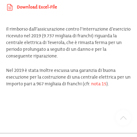
Il rimborso dall’assicurazione contro l’interruzione d’esercizio
ricevuto nel 2019 (9.737 migliaia di franchi) riguarda la
centrale elettrica di Teverola, che è rimasta ferma per un
periodo prolungato a seguito di un danno e per la
conseguente riparazione.
Nel 2019 è stata inoltre escussa una garanzia di buona
esecuzione per la costruzione di una centrale elettrica per un
importo pari a 967 migliaia di franchi (cfr.
nota 15
).