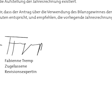
ie Aufstellung der Jahresrechnung existiert.
ir, dass der Antrag über die Verwendung des Bilanzgewinnes d
uten entspricht, und empfehlen, die vorliegende Jahresrechnu
Fabienne Tremp
Zugelassene
Revisionsexpertin