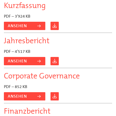
Kurzfassung
PDF – 3'924 KB
ANSEHEN
Jahresbericht
PDF – 4'517 KB
ANSEHEN
Corporate Governance
PDF – 852 KB
ANSEHEN
Finanzbericht