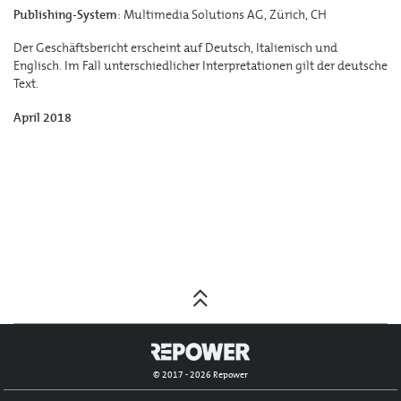
Publishing-System
: Multimedia Solutions AG, Zürich, CH
Der Geschäftsbericht erscheint auf Deutsch, Italienisch und
Englisch. Im Fall unterschiedlicher Interpretationen gilt der deutsche
Text.
April 2018
Posts
navigation
© 2017 - 2026 Repower