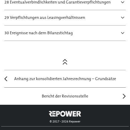
28 Eventualverbindlichkeiten und Garantieverpflichtungen
29 Verpflichtungen aus Leasingverhältnissen
30 Ereignisse nach dem Bilanzstichtag
Posts
navigation
Anhang zur konsolidierten Jahresrechnung – Grundsätze
Bericht der Revisionsstelle
© 2017 - 2026 Repower