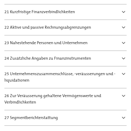
21 Kurzfristige Finanzverbindlichkeiten
22 Aktive und passive Rechnungsabgrenzungen
23 Nahestehende Personen und Unternehmen
24 Zusätzliche Angaben zu Finanzinstrumenten
25 Unternehmenszusammenschlüsse, -veräusserungen und -
liquidationen
26 Zur Veräusserung gehaltene Vermögenswerte und
Verbindlichkeiten
27 Segmentberichterstattung