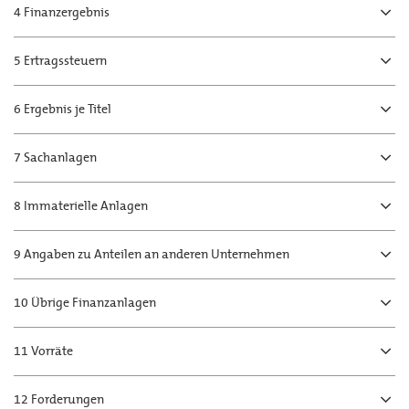
4 Finanzergebnis
5 Ertragssteuern
6 Ergebnis je Titel
7 Sachanlagen
8 Immaterielle Anlagen
9 Angaben zu Anteilen an anderen Unternehmen
10 Übrige Finanzanlagen
11 Vorräte
12 Forderungen