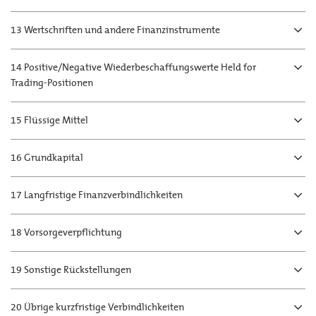
13 Wertschriften und andere Finanzinstrumente
14 Positive/Negative Wiederbeschaffungswerte Held for
Trading-Positionen
15 Flüssige Mittel
16 Grundkapital
17 Langfristige Finanzverbindlichkeiten
18 Vorsorgeverpflichtung
19 Sonstige Rückstellungen
20 Übrige kurzfristige Verbindlichkeiten