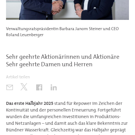
Verwaltungsratspräsidentin Barbara Janom Steiner und CEO
Roland Leuenberger
Sehr geehrte Aktionärinnen und Aktionäre
Sehr geehrte Damen und Herren
Artikel teilen
Das erste Halbjahr 2025
stand für Repower im Zeichen der
Kontinuität und der personellen Erneuerung. Fortgeführt
wurden die umfangreichen Investitionen in Produktions-
und Netzanlagen – und damit auch das klare Bekenntnis zur
Bündner Wasserkraft. Gleichzeitig war das Halbjahr geprägt