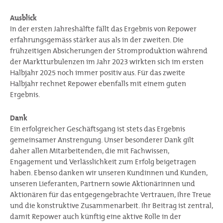
Ausblick
In der ersten Jahreshälfte fällt das Ergebnis von Repower
erfahrungsgemäss stärker aus als in der zweiten. Die
frühzeitigen Absicherungen der Stromproduktion während
der Marktturbulenzen im Jahr 2023 wirkten sich im ersten
Halbjahr 2025 noch immer positiv aus. Für das zweite
Halbjahr rechnet Repower ebenfalls mit einem guten
Ergebnis.
Dank
Ein erfolgreicher Geschäftsgang ist stets das Ergebnis
gemeinsamer Anstrengung. Unser besonderer Dank gilt
daher allen Mitarbeitenden, die mit Fachwissen,
Engagement und Verlässlichkeit zum Erfolg beigetragen
haben. Ebenso danken wir unseren Kundinnen und Kunden,
unseren Lieferanten, Partnern sowie Aktionärinnen und
Aktionären für das entgegengebrachte Vertrauen, Ihre Treue
und die konstruktive Zusammenarbeit. Ihr Beitrag ist zentral,
damit Repower auch künftig eine aktive Rolle in der