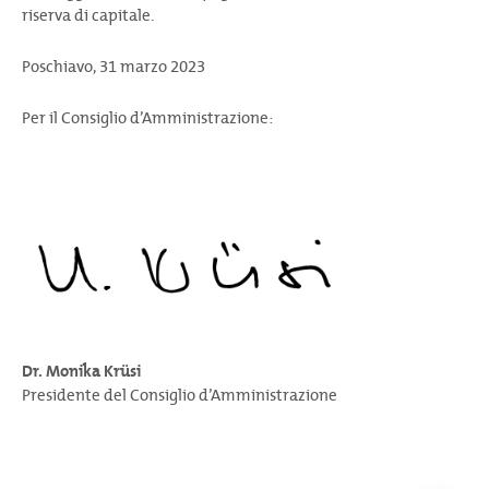
riserva di capitale.
Poschiavo, 31 marzo 2023
Per il Consiglio d’Amministrazione:
Dr. Monika Krüsi
Presidente del Consiglio d’Amministrazione