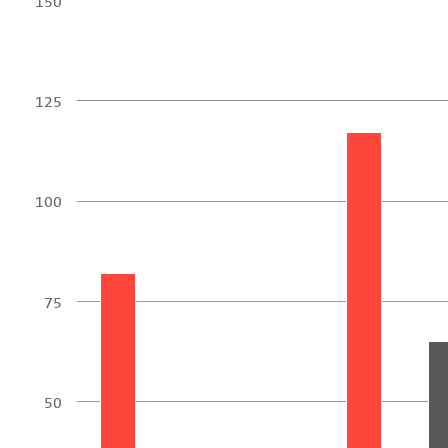
150
125
100
75
50