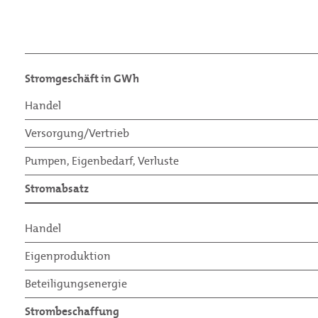
Stromgeschäft in GWh
Handel
Versorgung/Vertrieb
Pumpen, Eigenbedarf, Verluste
Stromabsatz
Handel
Eigenproduktion
Beteiligungsenergie
Strombeschaffung