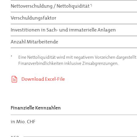
Nettoverschuldung / Nettoliquidität
*)
Verschuldungsfaktor
Investitionen in Sach- und immaterielle Anlagen
Anzahl Mitarbeitende
*
Eine Nettoliquidität wird mit negativem Vorzeichen dargestellt
Finanzverbindlichkeiten inklusive Zinsabgrenzungen.
Finanzielle Kennzahlen
in Mio. CHF