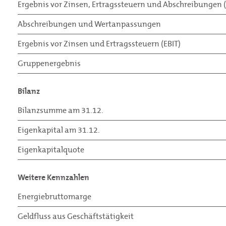
Ergebnis vor Zinsen, Ertragssteuern und Abschreibungen 
Abschreibungen und Wertanpassungen
Ergebnis vor Zinsen und Ertragssteuern (EBIT)
Gruppenergebnis
Bilanz
Bilanzsumme am 31.12.
Eigenkapital am 31.12.
Eigenkapitalquote
Weitere Kennzahlen
Energiebruttomarge
Geldfluss aus Geschäftstätigkeit