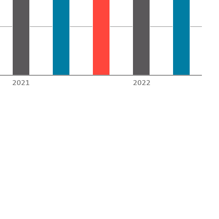
2021
2022