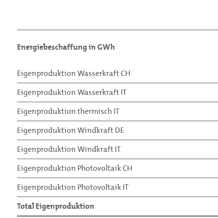
Energiebeschaffung in GWh
Eigenproduktion Wasserkraft CH
Eigenproduktion Wasserkraft IT
Eigenproduktion thermisch IT
Eigenproduktion Windkraft DE
Eigenproduktion Windkraft IT
Eigenproduktion Photovoltaik CH
Eigenproduktion Photovoltaik IT
Total Eigenproduktion