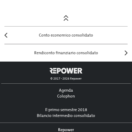
Posts
navigation
Conto economico consolidato
Rendiconto finanziario consolidato
© 2017 - 2026 Repower
Agenda
Colophon
Il primo semestre 2018
Bilancio intermedio consolidato
Repower