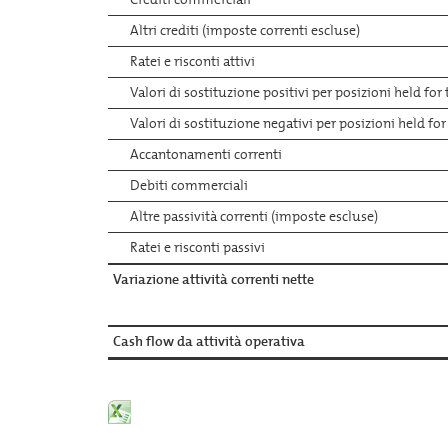
Altri crediti (imposte correnti escluse)
Ratei e risconti attivi
Valori di sostituzione positivi per posizioni held for
Valori di sostituzione negativi per posizioni held for
Accantonamenti correnti
Debiti commerciali
Altre passività correnti (imposte escluse)
Ratei e risconti passivi
Variazione attività correnti nette
Cash flow da attività operativa