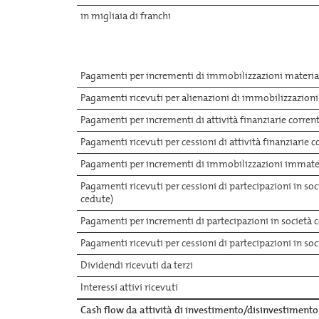
in migliaia di franchi
Pagamenti per incrementi di immobilizzazioni materia
Pagamenti ricevuti per alienazioni di immobilizzazioni
Pagamenti per incrementi di attività finanziarie corrent
Pagamenti ricevuti per cessioni di attività finanziarie c
Pagamenti per incrementi di immobilizzazioni immater
Pagamenti ricevuti per cessioni di partecipazioni in soci
cedute)
Pagamenti per incrementi di partecipazioni in società 
Pagamenti ricevuti per cessioni di partecipazioni in so
Dividendi ricevuti da terzi
Interessi attivi ricevuti
Cash flow da attività di investimento/disinvestimento