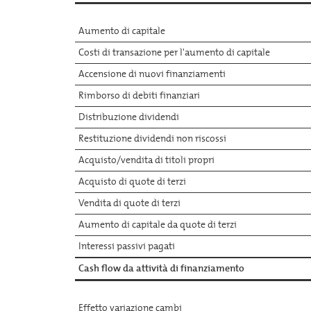
Aumento di capitale
Costi di transazione per l'aumento di capitale
Accensione di nuovi finanziamenti
Rimborso di debiti finanziari
Distribuzione dividendi
Restituzione dividendi non riscossi
Acquisto/vendita di titoli propri
Acquisto di quote di terzi
Vendita di quote di terzi
Aumento di capitale da quote di terzi
Interessi passivi pagati
Cash flow da attività di finanziamento
Effetto variazione cambi