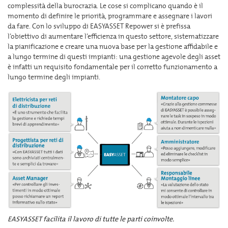
complessità della burocrazia. Le cose si complicano quando è il
momento di definire le priorità, programmare e assegnare i lavori
da fare. Con lo sviluppo di EASYASSET Repower si è prefissa
l’obiettivo di aumentare l’efficienza in questo settore, sistematizzare
la pianificazione e creare una nuova base per la gestione affidabile e
a lungo termine di questi impianti: una gestione agevole degli asset
è infatti un requisito fondamentale per il corretto funzionamento a
lungo termine degli impianti.
EASYASSET facilita il lavoro di tutte le parti coinvolte.