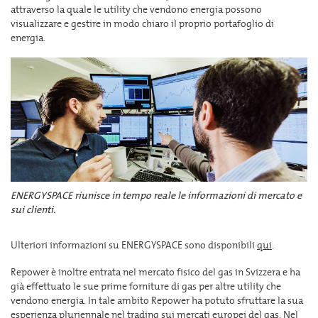
attraverso la quale le utility che vendono energia possono
visualizzare e gestire in modo chiaro il proprio portafoglio di
energia.
ENERGYSPACE riunisce in tempo reale le informazioni di mercato e
sui clienti.
Ulteriori informazioni su ENERGYSPACE sono disponibili
qui
.
Repower è inoltre entrata nel mercato fisico del gas in Svizzera e ha
già effettuato le sue prime forniture di gas per altre utility che
vendono energia. In tale ambito Repower ha potuto sfruttare la sua
esperienza pluriennale nel trading sui mercati europei del gas. Nel