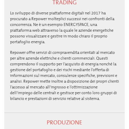
TRADING
Lo sviluppo di diverse piattaforme digitali nel 2017 ha
procurato a Repower molteplici successi nei confronti della
concorrenza. Ne è un esempio ENERGYSPACE, una
piattaforma web attraverso la quale le aziende energetiche
possono visualizzare e gestire in modo chiaro il proprio
portafoglio energia.
Repower offre servizi di compravendita orientati al mercato
per altre aziende elettriche e clienti commerciali. Questi
comprendono il supporto per l’acquisto di energia nonché la
gestione del portafoglio e dei rischi mediante l’offerta di
informazioni sul mercato, consulenze specifiche, previsioni e
analisi. Repower mette inoltre a disposizione dei propri clienti
l’accesso al mercato all’ingrosso e l’ottimizzazione
dell’impiego delle centrali e gestisce per conto loro gruppi di
bilancio e prestazioni di servizio relative al sistema.
PRODUZIONE