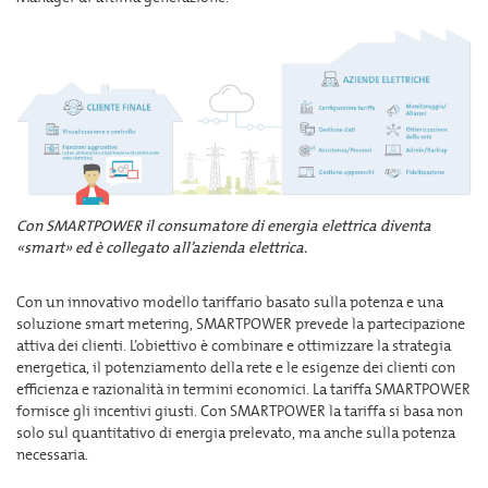
Con SMARTPOWER il consumatore di energia elettrica diventa
«smart» ed è collegato all’azienda elettrica.
Con un innovativo modello tariffario basato sulla potenza e una
soluzione smart metering, SMARTPOWER prevede la partecipazione
attiva dei clienti. L’obiettivo è combinare e ottimizzare la strategia
energetica, il potenziamento della rete e le esigenze dei clienti con
efficienza e razionalità in termini economici. La tariffa SMARTPOWER
fornisce gli incentivi giusti. Con SMARTPOWER la tariffa si basa non
solo sul quantitativo di energia prelevato, ma anche sulla potenza
necessaria.