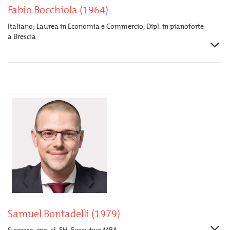
Fabio Bocchiola (1964)
Italiano; Laurea in Economia e Commercio, Dipl. in pianoforte
a Brescia
Samuel Bontadelli (1979)