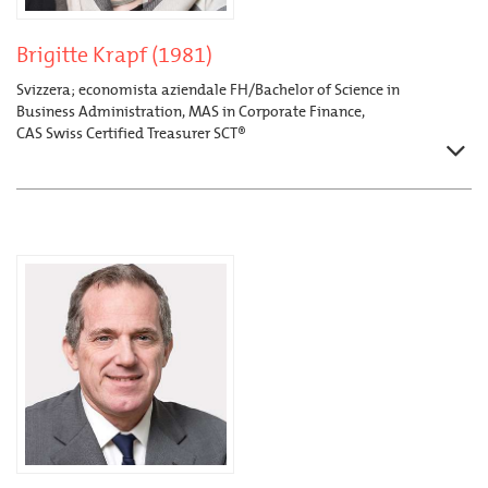
Brigitte Krapf (1981)
Svizzera; economista aziendale FH/Bachelor of Science in
Business Administration, MAS in Corporate Finance,
CAS Swiss Certified Treasurer SCT®