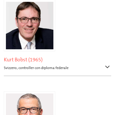
Kurt Bobst (1965)
Svizzero; controller con diploma federale