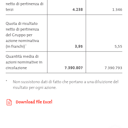
netto di pertinenza di
terzi
4.238
1.346
Quota di risultato
netto di pertinenza
del Gruppo per
azione nominativa
(in franchi)
3,95
5,55
*
Quantità media di
azioni nominative in
circolazione
7.390.807
7.390.793
*
Non sussistono dati di fatto che portano a una diluizione del
risultato per ogni azione.