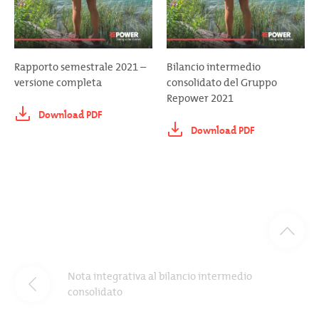
Rapporto semestrale 2021 –
Bilancio intermedio
versione completa
consolidato del Gruppo
Repower 2021
Download PDF
Download PDF
Nota integrativa al bilancio intermedio
consolidato