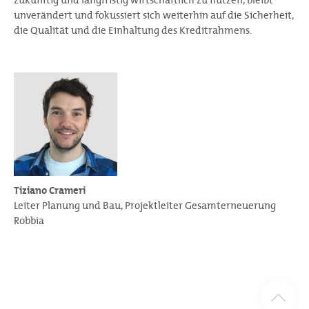
unverändert und fokussiert sich weiterhin auf die Sicherheit,
die Qualität und die Einhaltung des Kreditrahmens.
Tiziano Crameri
Leiter Planung und Bau, Projektleiter Gesamterneuerung
Robbia