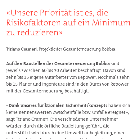
«Unsere Priorität ist es, die
Risikofaktoren auf ein Minimum
zu reduzieren»
Tiziano Crameri,
Projektleiter Gesamterneuerung Robbia
Auf den Baustellen der Gesamterneuerung Robbia
sind
jeweils zwischen 60 bis 70 Arbeiter beschäftigt. Davon sind
zehn bis 15 eigene Mitarbeiter von Repower. Nochmals zehn
bis 15 Planer und Ingenieure sind in den Büros von Repower
mit der Gesamterneuerung beschäftigt.
«Dank unseres funktionalen Sicherheitskonzepts
haben sich
keine nennenswerten Zwischenfälle bzw. Unfälle ereignet»,
sagt Tiziano Crameri. Die verschiedenen Unternehmer
würden durch die örtliche Bauleitung geführt, die
unterstützt wird durch eine Umweltbaubegleitung, einen