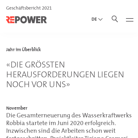
Geschäftsbericht 2021
DE
EN
IT
Jahr im Überblick
«DIE GRÖSSTEN
HERAUSFORDERUNGEN LIEGEN
NOCH VOR UNS»
November
Die Gesamterneuerung des Wasserkraftwerks
Robbia startete im Juni 2020 erfolgreich.
Inzwischen sind die Arbeiten schon weit