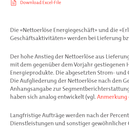
Die «Nettoerlöse Energiegeschäft» und die «Er
Geschäftsaktivitäten» werden bei Lieferung bzw
Der hohe Anstieg der Nettoerlöse aus Liefer
mit dem gegenüber dem Vorjahr gestiegenen H
Energieprodukte. Die abgesetzten Strom- und 
Die Aufgliederung der Nettoerlöse nach den G
Anhangsangabe zur Segmentberichterstattung
haben sich analog entwickelt (vgl.
Anmerkung 
Langfristige Aufträge werden nach der Percent
Dienstleistungen und sonstiger gewöhnlicher G